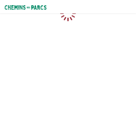
Chemins des Parcs
Chargement