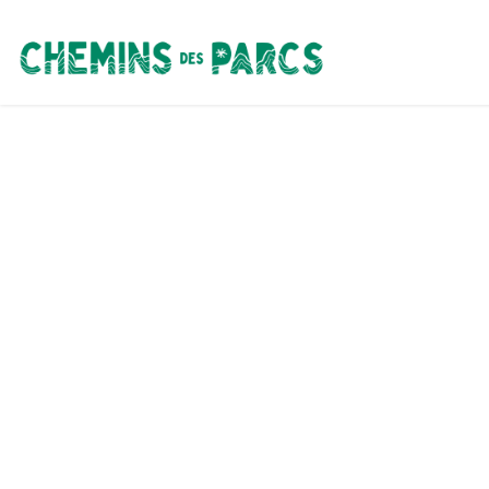
Chemins des Parcs