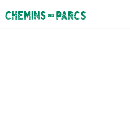
Chemins des Parcs