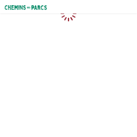
Chemins des Parcs
Chargement