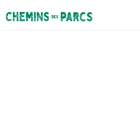
Chemins des Parcs