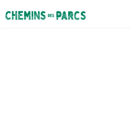
Chemins des Parcs