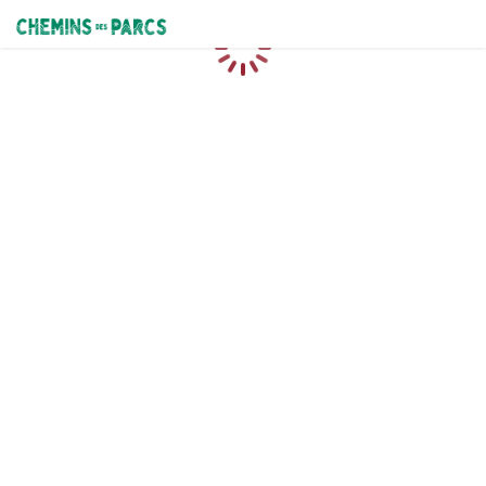
Chemins des Parcs
Chargement