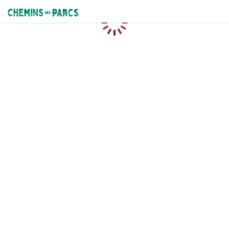
Chemins des Parcs
Chargement