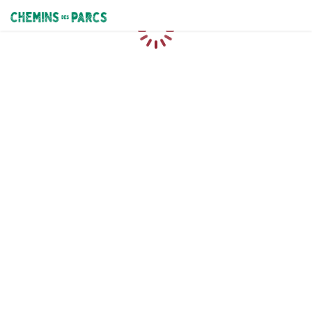
Chemins des Parcs
Chargement