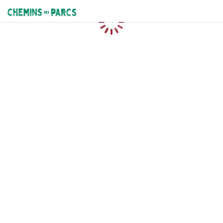
Chemins des Parcs
Chargement