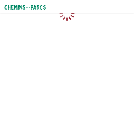
Chemins des Parcs
Chargement