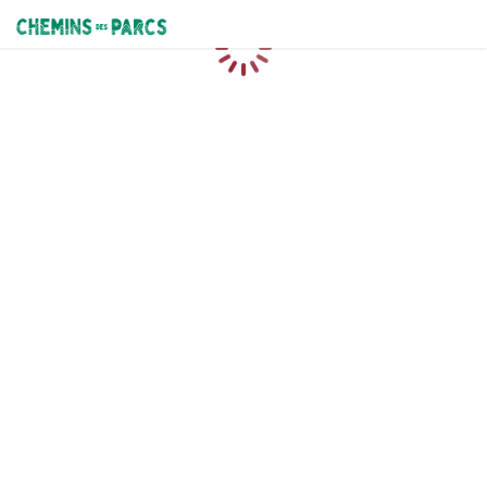
Chemins des Parcs
Chargement