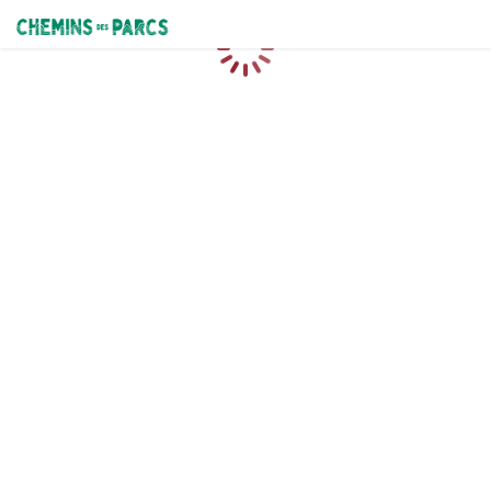
Chemins des Parcs
Chargement