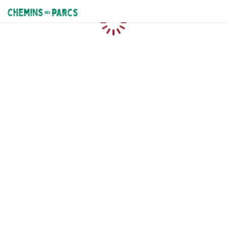
Chemins des Parcs
Chargement