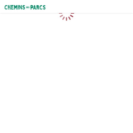
Chemins des Parcs
Chargement