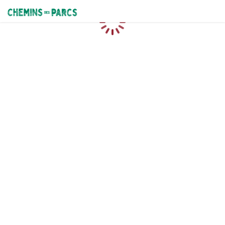
Chemins des Parcs
Chargement