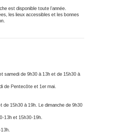
che est disponible toute l’année.
es, les lieux accessibles et les bonnes
on.
i et samedi de 9h30 à 13h et de 15h30 à
di de Pentecôte et 1er mai.
et de 15h30 à 19h. Le dimanche de 9h30
h30-13h et 15h30-19h.
-13h.