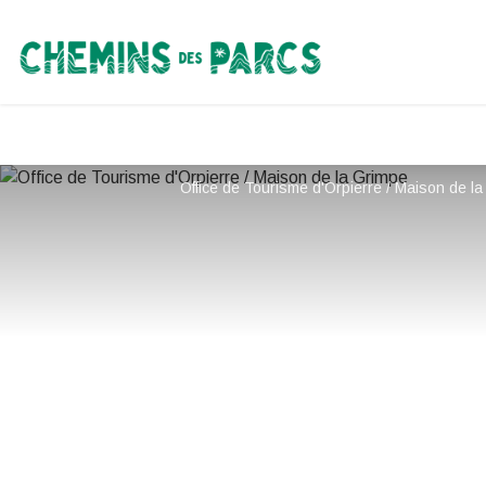
Chemins des Parcs