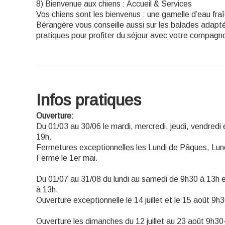
8) Bienvenue aux chiens : Accueil & Services
Vos chiens sont les bienvenus : une gamelle d’eau fraî
Bérangère vous conseille aussi sur les balades adapté
pratiques pour profiter du séjour avec votre compagn
Infos pratiques
Ouverture:
Du 01/03 au 30/06 le mardi, mercredi, jeudi, vendred
19h.
Fermetures exceptionnelles les Lundi de Pâques, Lun
Fermé le 1er mai.
Du 01/07 au 31/08 du lundi au samedi de 9h30 à 13h 
à 13h.
Ouverture exceptionnelle le 14 juillet et le 15 août 9
Ouverture les dimanches du 12 juillet au 23 août 9h30