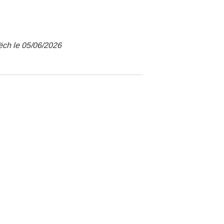
uëch le 05/06/2026