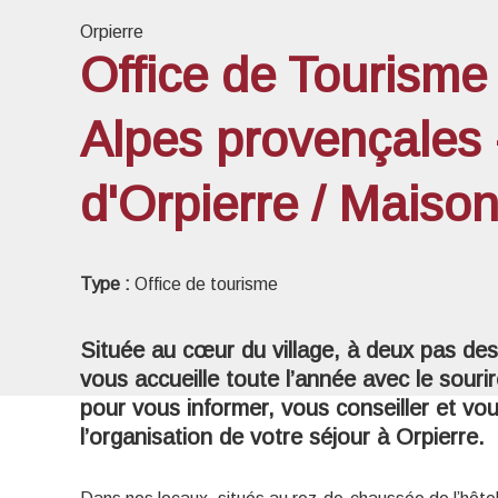
Orpierre
Office de Tourisme
Voir l
Alpes provençales 
d'Orpierre / Maiso
Type :
Office de tourisme
Située au cœur du village, à deux pas des
vous accueille toute l’année avec le sour
pour vous informer, vous conseiller et v
l’organisation de votre séjour à Orpierre.