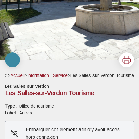
Imprimer
>>
Accueil
>
Information - Service
>
Les Salles-sur-Verdon Tourisme
Les Salles-sur-Verdon
Les Salles-sur-Verdon Tourisme
Type :
Office de tourisme
Label :
Autres
Embarquer cet élément afin d'y avoir accès
hors connexion