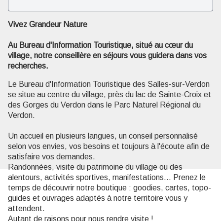
Vivez Grandeur Nature
Voir l'image en plein écran
Au Bureau d'Information Touristique, situé au cœur du
village, notre conseillère en séjours vous guidera dans vos
recherches.
Le Bureau d'Information Touristique des Salles-sur-Verdon
se situe au centre du village, près du lac de Sainte-Croix et
des Gorges du Verdon dans le Parc Naturel Régional du
Verdon.
Un accueil en plusieurs langues, un conseil personnalisé
selon vos envies, vos besoins et toujours à l'écoute afin de
satisfaire vos demandes.
Randonnées, visite du patrimoine du village ou des
alentours, activités sportives, manifestations... Prenez le
temps de découvrir notre boutique : goodies, cartes, topo-
guides et ouvrages adaptés à notre territoire vous y
attendent.
Autant de raisons pour nous rendre visite !