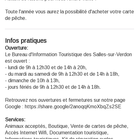
Toute l'année vous aurez la possibilité d'acheter votre carte
de pêche.
Infos pratiques
Ouverture:
Le Bureau d'Information Touristique des Salles-sur-Verdon
est ouvert :
- lundi de 9h à 12h30 et de 14h à 20h,
- du mardi au samedi de 9h à 12h30 et de 14h à 18h,
- dimanche de 10h à 13h,
- jours fériés de 9h à 12h30 et de 14h à 18h.
Retrouvez nos ouvertures et fermetures sur notre page
Google : https://share.google/2anoqqKmoXbqZs2SE
Services:
Animaux acceptés, Boutique, Vente de cartes de pêche,
Accès Internet Wifi, Documentation touristique,