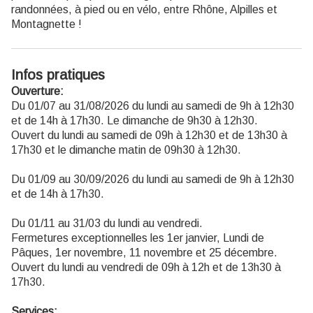
randonnées, à pied ou en vélo, entre Rhône, Alpilles et
Montagnette !
Infos pratiques
Ouverture:
Du 01/07 au 31/08/2026 du lundi au samedi de 9h à 12h30
et de 14h à 17h30. Le dimanche de 9h30 à 12h30.
Ouvert du lundi au samedi de 09h à 12h30 et de 13h30 à
17h30 et le dimanche matin de 09h30 à 12h30.
Du 01/09 au 30/09/2026 du lundi au samedi de 9h à 12h30
et de 14h à 17h30.
Du 01/11 au 31/03 du lundi au vendredi.
Fermetures exceptionnelles les 1er janvier, Lundi de
Pâques, 1er novembre, 11 novembre et 25 décembre.
Ouvert du lundi au vendredi de 09h à 12h et de 13h30 à
17h30.
Services: