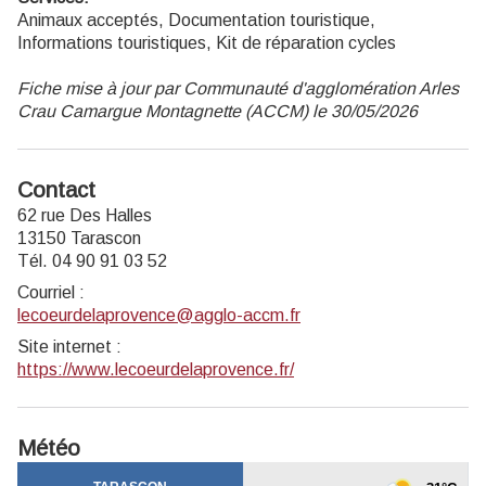
Animaux acceptés, Documentation touristique,
Informations touristiques, Kit de réparation cycles
Fiche mise à jour par Communauté d'agglomération Arles
Crau Camargue Montagnette (ACCM) le 30/05/2026
Contact
62 rue Des Halles
13150 Tarascon
Tél. 04 90 91 03 52
Courriel
:
lecoeurdelaprovence@agglo-accm.fr
Site internet
:
https://www.lecoeurdelaprovence.fr/
Météo