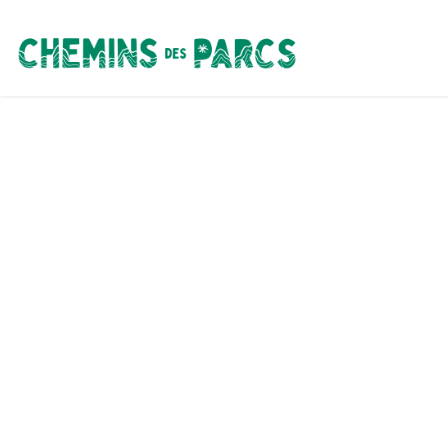
Chemins des Parcs