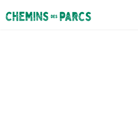
Chemins des Parcs