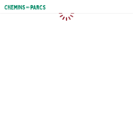
Chemins des Parcs
Chargement