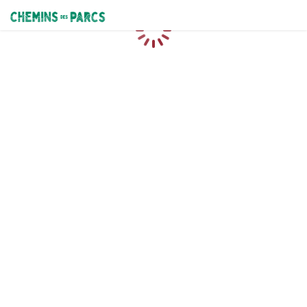
Chemins des Parcs
Chargement