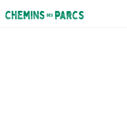
Chemins des Parcs