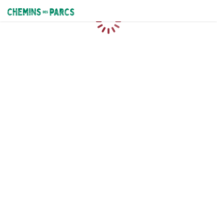
Chemins des Parcs
Chargement