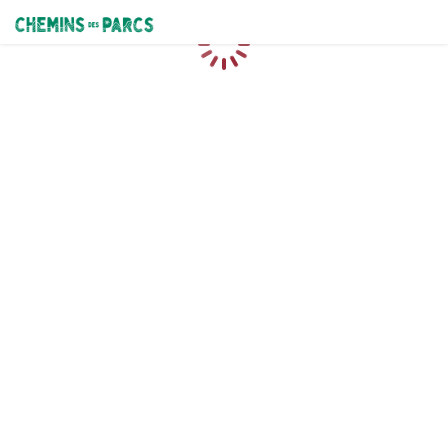
Chemins des Parcs
Chargement