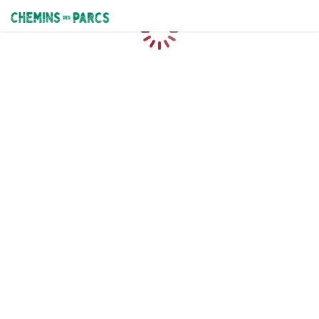
Chemins des Parcs
Chargement