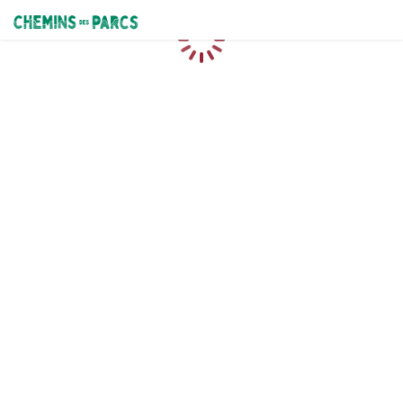
Chemins des Parcs
Chargement