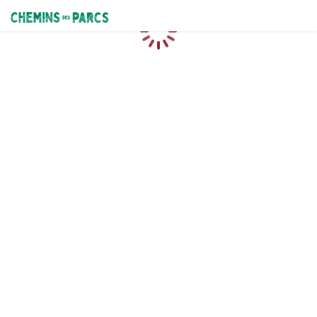
Chemins des Parcs
Chargement