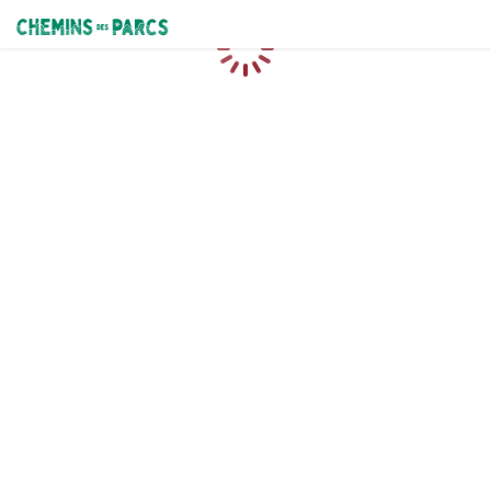
Chemins des Parcs
Chargement