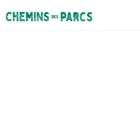
Chemins des Parcs