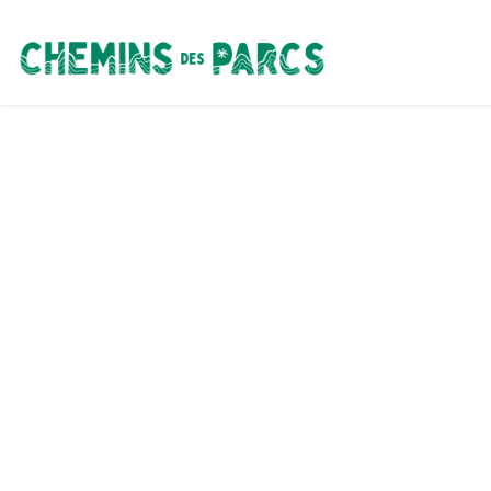
Chemins des Parcs