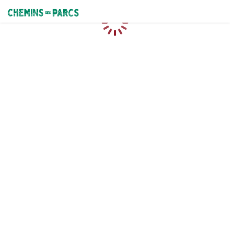
Chemins des Parcs
Chargement