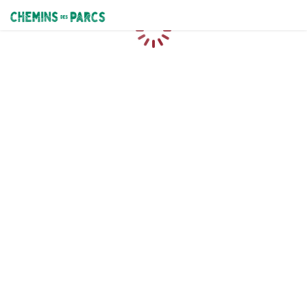
Chemins des Parcs
Chargement