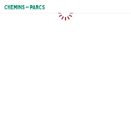
Chemins des Parcs
Chargement