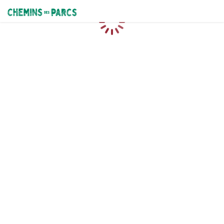
Chemins des Parcs
Chargement