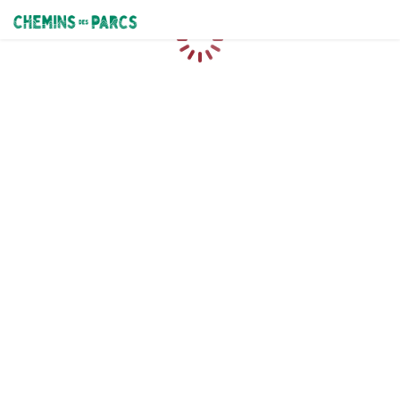
Chemins des Parcs
Chargement