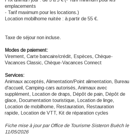
emplacements
- Tarif maximum pour les locations.)
Location mobilhome nuitée : à partir de 55 €.
Taxe de séjour non incluse.
Modes de paiement:
Virement, Carte bancaire/crédit, Espèces, Chèque-
Vacances Classic, Chèque-Vacances Connect
Services:
Animaux acceptés, Alimentation/Point alimentation, Bureau
d'accueil, Camping-cars autorisés, Animaux avec
supplément, Location de draps, Dépôt de pain, Dépôt de
glace, Documentation touristique, Location de linge,
Location de mobilhome, Restauration, Restauration
rapide, Location de VTT, Kit de réparation cycles
Fiche mise à jour par Office de Tourisme Sisteron Buëch le
11/05/2026