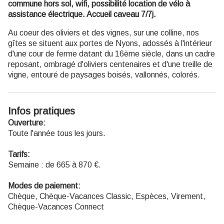
commune hors sol, wifi, possibilité location de vélo à
assistance électrique. Accueil caveau 7/7j.
Au coeur des oliviers et des vignes, sur une colline, nos
gîtes se situent aux portes de Nyons, adossés à l'intérieur
d'une cour de ferme datant du 16ème siècle, dans un cadre
reposant, ombragé d'oliviers centenaires et d'une treille de
vigne, entouré de paysages boisés, vallonnés, colorés.
Infos pratiques
Ouverture:
Toute l'année tous les jours.
Tarifs:
Semaine : de 665 à 870 €.
Modes de paiement:
Chèque, Chèque-Vacances Classic, Espèces, Virement,
Chèque-Vacances Connect