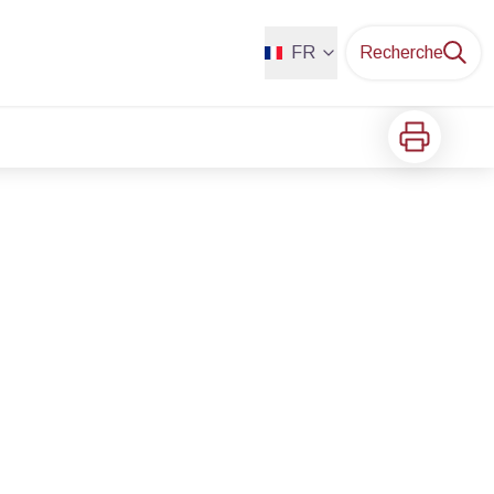
FR
Recherche
Imprimer