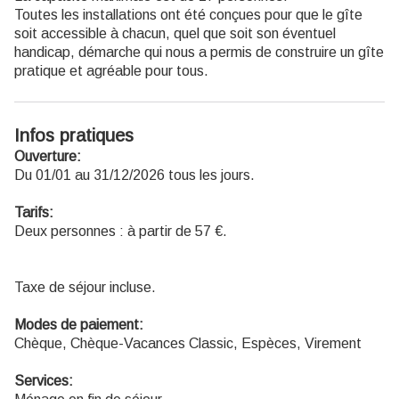
Toutes les installations ont été conçues pour que le gîte
soit accessible à chacun, quel que soit son éventuel
handicap, démarche qui nous a permis de construire un gîte
pratique et agréable pour tous.
Infos pratiques
Ouverture:
Du 01/01 au 31/12/2026 tous les jours.
Tarifs:
Deux personnes : à partir de 57 €.
Taxe de séjour incluse.
Modes de paiement:
Chèque, Chèque-Vacances Classic, Espèces, Virement
Services: