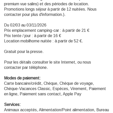
premium vue salins) et des périodes de location.
Promotions longs séjour à partir de 12 nuitées. Nous
contacter pour plus d'information.).
Du 02/03 au 03/11/2026
Prix emplacement camping-car : à partir de 21 €
Prix tente / jour : à partir de 16 €
Location mobilhome nuitée : à partir de 52 €.
Gratuit pour la presse.
Pour les détails consulter le site Internet, ou nous
contacter par téléphone.
Modes de paiement:
Carte bancaire/crédit, Chèque, Chèque de voyage,
Chèque-Vacances Classic, Espèces, Virement, Paiement
en ligne, Paiement sans contact, Apple Pay
Services:
Animaux acceptés, Alimentation/Point alimentation, Bureau