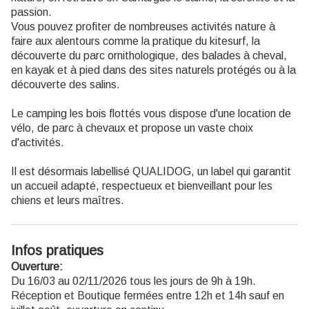
passion.
Vous pouvez profiter de nombreuses activités nature à
faire aux alentours comme la pratique du kitesurf, la
découverte du parc ornithologique, des balades à cheval,
en kayak et à pied dans des sites naturels protégés ou à la
découverte des salins.
Le camping les bois flottés vous dispose d'une location de
vélo, de parc à chevaux et propose un vaste choix
d'activités.
Il est désormais labellisé QUALIDOG, un label qui garantit
un accueil adapté, respectueux et bienveillant pour les
chiens et leurs maîtres.
Infos pratiques
Ouverture:
Du 16/03 au 02/11/2026 tous les jours de 9h à 19h.
Réception et Boutique fermées entre 12h et 14h sauf en