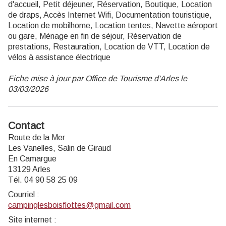
d'accueil, Petit déjeuner, Réservation, Boutique, Location
de draps, Accès Internet Wifi, Documentation touristique,
Location de mobilhome, Location tentes, Navette aéroport
ou gare, Ménage en fin de séjour, Réservation de
prestations, Restauration, Location de VTT, Location de
vélos à assistance électrique
Fiche mise à jour par Office de Tourisme d'Arles le
03/03/2026
Contact
Route de la Mer
Les Vanelles, Salin de Giraud
En Camargue
13129 Arles
Tél. 04 90 58 25 09
Courriel
:
campinglesboisflottes@gmail.com
Site internet
: