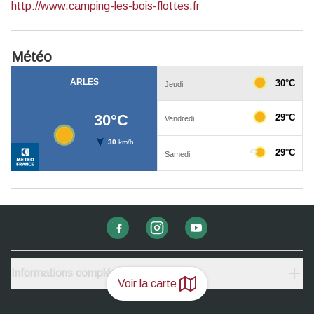
http://www.camping-les-bois-flottes.fr
Météo
Informations complémentaires
Voir la carte