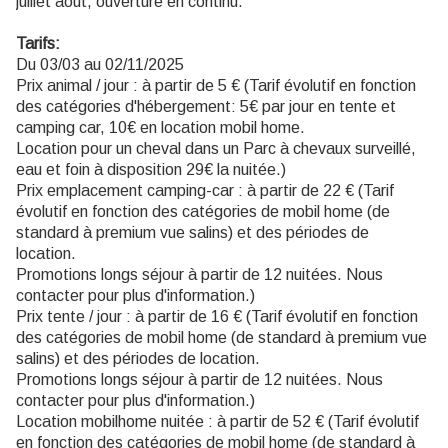
juillet août, ouverture en continu.
Tarifs:
Du 03/03 au 02/11/2025
Prix animal / jour : à partir de 5 € (Tarif évolutif en fonction
des catégories d'hébergement: 5€ par jour en tente et
camping car, 10€ en location mobil home.
Location pour un cheval dans un Parc à chevaux surveillé,
eau et foin à disposition 29€ la nuitée.)
Prix emplacement camping-car : à partir de 22 € (Tarif
évolutif en fonction des catégories de mobil home (de
standard à premium vue salins) et des périodes de
location.
Promotions longs séjour à partir de 12 nuitées. Nous
contacter pour plus d'information.)
Prix tente / jour : à partir de 16 € (Tarif évolutif en fonction
des catégories de mobil home (de standard à premium vue
salins) et des périodes de location.
Promotions longs séjour à partir de 12 nuitées. Nous
contacter pour plus d'information.)
Location mobilhome nuitée : à partir de 52 € (Tarif évolutif
en fonction des catégories de mobil home (de standard à