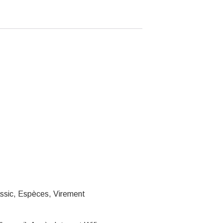
ssic, Espèces, Virement