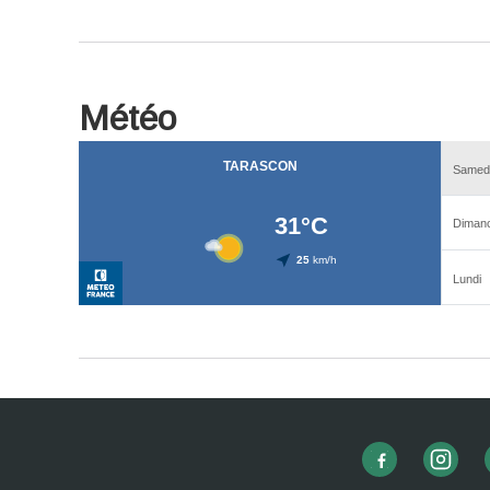
Météo