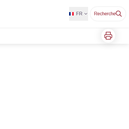
FR
Recherche
Imprimer