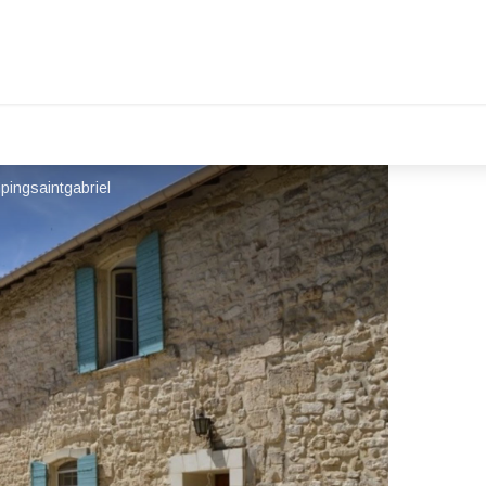
pingsaintgabriel