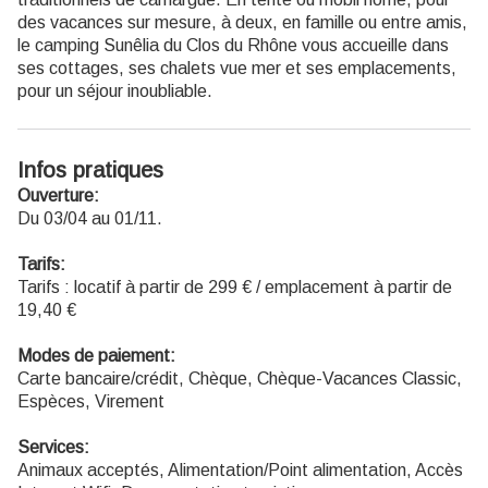
des vacances sur mesure, à deux, en famille ou entre amis,
le camping Sunêlia du Clos du Rhône vous accueille dans
ses cottages, ses chalets vue mer et ses emplacements,
pour un séjour inoubliable.
Infos pratiques
Ouverture:
Du 03/04 au 01/11.
Tarifs:
Tarifs : locatif à partir de 299 € / emplacement à partir de
19,40 €
Modes de paiement:
Carte bancaire/crédit, Chèque, Chèque-Vacances Classic,
Espèces, Virement
Services:
Animaux acceptés, Alimentation/Point alimentation, Accès