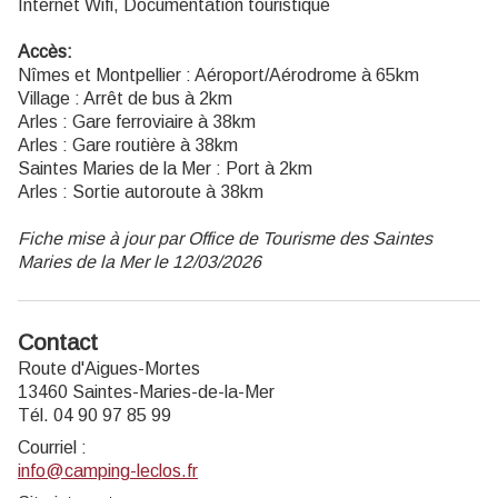
Internet Wifi, Documentation touristique
Accès:
Nîmes et Montpellier : Aéroport/Aérodrome à 65km
Village : Arrêt de bus à 2km
Arles : Gare ferroviaire à 38km
Arles : Gare routière à 38km
Saintes Maries de la Mer : Port à 2km
Arles : Sortie autoroute à 38km
Fiche mise à jour par Office de Tourisme des Saintes
Maries de la Mer le 12/03/2026
Contact
Route d'Aigues-Mortes
13460 Saintes-Maries-de-la-Mer
Tél. 04 90 97 85 99
Courriel
:
info@camping-leclos.fr