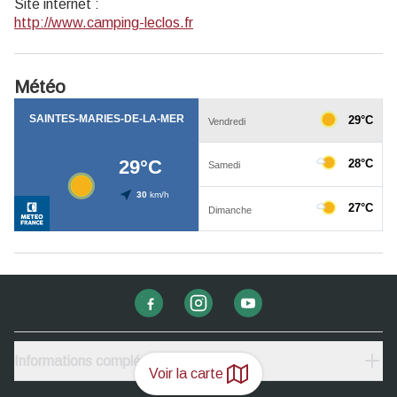
Site internet
:
http://www.camping-leclos.fr
Météo
Informations complémentaires
Voir la carte