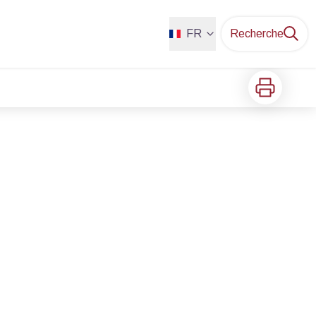
FR
Recherche
Imprimer