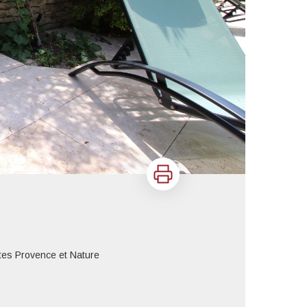
Imprimer
tes Provence et Nature