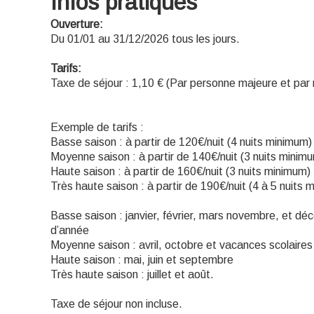
Infos pratiques
Ouverture:
Du 01/01 au 31/12/2026 tous les jours.
Tarifs:
Taxe de séjour : 1,10 € (Par personne majeure et par n
Exemple de tarifs :
Basse saison : à partir de 120€/nuit (4 nuits minimum)
Moyenne saison : à partir de 140€/nuit (3 nuits minim
Haute saison : à partir de 160€/nuit (3 nuits minimum)
Très haute saison : à partir de 190€/nuit (4 à 5 nuits 
Basse saison : janvier, février, mars novembre, et dé
d’année
Moyenne saison : avril, octobre et vacances scolaires
Haute saison : mai, juin et septembre
Très haute saison : juillet et août.
Taxe de séjour non incluse.