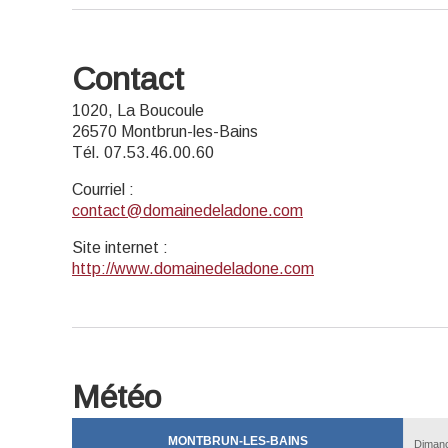
Contact
1020, La Boucoule
26570 Montbrun-les-Bains
Tél. 07.53.46.00.60
Courriel
:
contact@domainedeladone.com
Site internet
:
http://www.domainedeladone.com
Météo