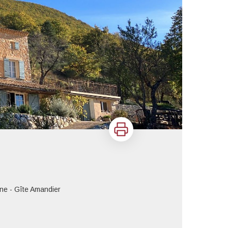
Imprimer
ne - Gîte Amandier