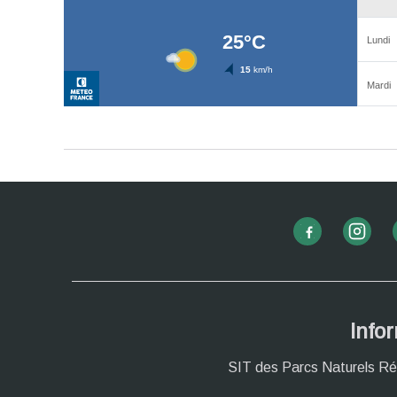
Info
SIT des Parcs Naturels Ré