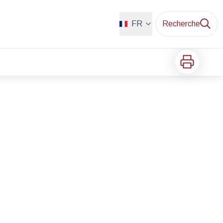
FR
Recherche
Imprimer