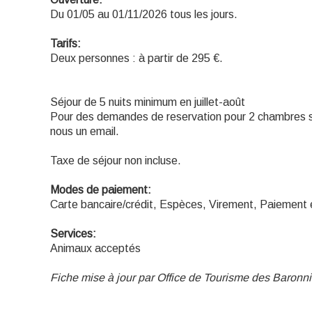
Du 01/05 au 01/11/2026 tous les jours.
Tarifs:
Deux personnes : à partir de 295 €.
Séjour de 5 nuits minimum en juillet-août
Pour des demandes de reservation pour 2 chambres s
nous un email.
Taxe de séjour non incluse.
Modes de paiement:
Carte bancaire/crédit, Espèces, Virement, Paiement e
Services:
Animaux acceptés
Fiche mise à jour par Office de Tourisme des Baron