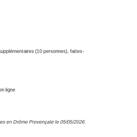
upplémentaires (10 personnes), faites-
n ligne
nies en Drôme Provençale le 05/05/2026