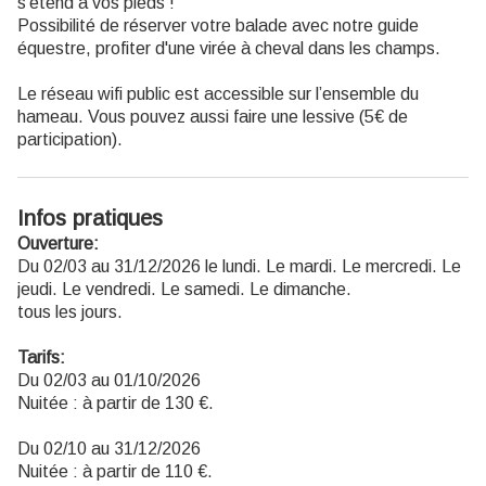
s’étend à vos pieds !
Possibilité de réserver votre balade avec notre guide
équestre, profiter d'une virée à cheval dans les champs.
Le réseau wifi public est accessible sur l’ensemble du
hameau. Vous pouvez aussi faire une lessive (5€ de
participation).
Infos pratiques
Ouverture:
Du 02/03 au 31/12/2026 le lundi. Le mardi. Le mercredi. Le
jeudi. Le vendredi. Le samedi. Le dimanche.
tous les jours.
Tarifs:
Du 02/03 au 01/10/2026
Nuitée : à partir de 130 €.
Du 02/10 au 31/12/2026
Nuitée : à partir de 110 €.