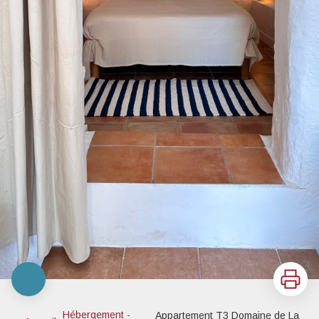
Imprimer
Hébergement -
Appartement T3 Domaine de La