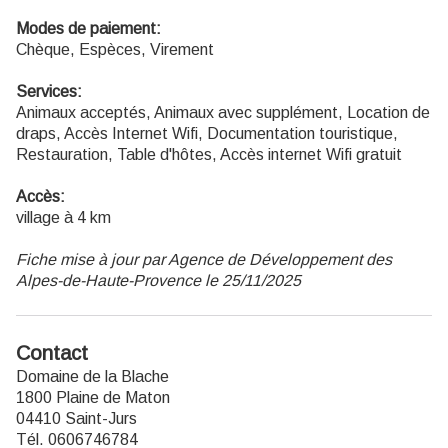
Modes de paiement:
Chèque, Espèces, Virement
Services:
Animaux acceptés, Animaux avec supplément, Location de
draps, Accès Internet Wifi, Documentation touristique,
Restauration, Table d'hôtes, Accès internet Wifi gratuit
Accès:
village à 4 km
Fiche mise à jour par Agence de Développement des
Alpes-de-Haute-Provence le 25/11/2025
Contact
Domaine de la Blache
1800 Plaine de Maton
04410 Saint-Jurs
Tél. 0606746784