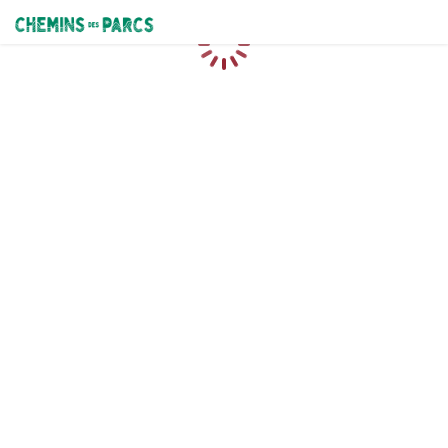
Chemins des Parcs
Chargement