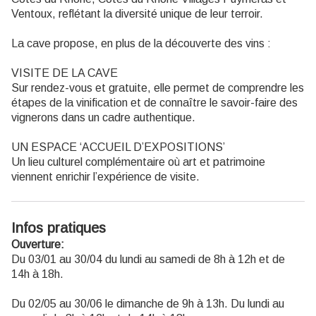
Ventoux, reflétant la diversité unique de leur terroir.
La cave propose, en plus de la découverte des vins :
VISITE DE LA CAVE
Sur rendez-vous et gratuite, elle permet de comprendre les
étapes de la vinification et de connaître le savoir-faire des
vignerons dans un cadre authentique.
UN ESPACE ‘ACCUEIL D’EXPOSITIONS’
Un lieu culturel complémentaire où art et patrimoine
viennent enrichir l’expérience de visite.
Infos pratiques
Ouverture:
Du 03/01 au 30/04 du lundi au samedi de 8h à 12h et de
14h à 18h.
Du 02/05 au 30/06 le dimanche de 9h à 13h. Du lundi au