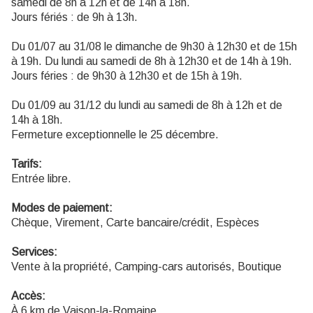
samedi de 8h à 12h et de 14h à 18h.
Jours fériés : de 9h à 13h.
Du 01/07 au 31/08 le dimanche de 9h30 à 12h30 et de 15h
à 19h. Du lundi au samedi de 8h à 12h30 et de 14h à 19h.
Jours féries : de 9h30 à 12h30 et de 15h à 19h.
Du 01/09 au 31/12 du lundi au samedi de 8h à 12h et de
14h à 18h.
Fermeture exceptionnelle le 25 décembre.
Tarifs:
Entrée libre.
Modes de paiement:
Chèque, Virement, Carte bancaire/crédit, Espèces
Services:
Vente à la propriété, Camping-cars autorisés, Boutique
Accès:
À 6 km de Vaison-la-Romaine