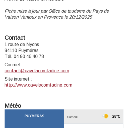
Fiche mise à jour par Office de tourisme du Pays de
Vaison Ventoux en Provence le 20/12/2025
Contact
1 route de Nyons
84110 Puyméras
Tél. 04 90 46 40 78
Courriel
:
contact@cavelacomtadine.com
Site internet
:
http://www.cavelacomtadine.com
Météo