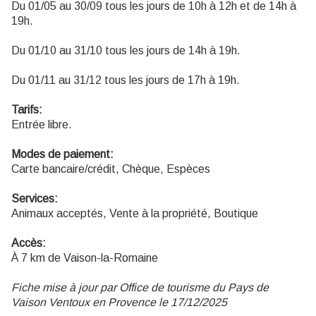
Du 01/05 au 30/09 tous les jours de 10h à 12h et de 14h à
19h.
Du 01/10 au 31/10 tous les jours de 14h à 19h.
Du 01/11 au 31/12 tous les jours de 17h à 19h.
Tarifs:
Entrée libre.
Modes de paiement:
Carte bancaire/crédit, Chèque, Espèces
Services:
Animaux acceptés, Vente à la propriété, Boutique
Accès:
À 7 km de Vaison-la-Romaine
Fiche mise à jour par Office de tourisme du Pays de
Vaison Ventoux en Provence le 17/12/2025