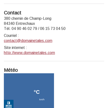
Contact
380 chemin de Champ-Long
84340 Entrechaux
Tél. 04 90 46 02 79 / 06 15 73 04 50
Courriel
:
contact@domainetales.com
Site internet
:
http://www.domainetales.com
Météo